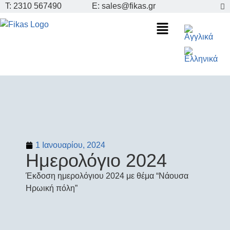
Τ: 2310 567490
E: sales@fikas.gr
1 Ιανουαρίου, 2024
Ημερολόγιο 2024
Έκδοση ημερολόγιου 2024 με θέμα “Νάουσα
Ηρωική πόλη”