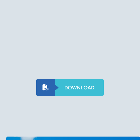
DOWNLOAD