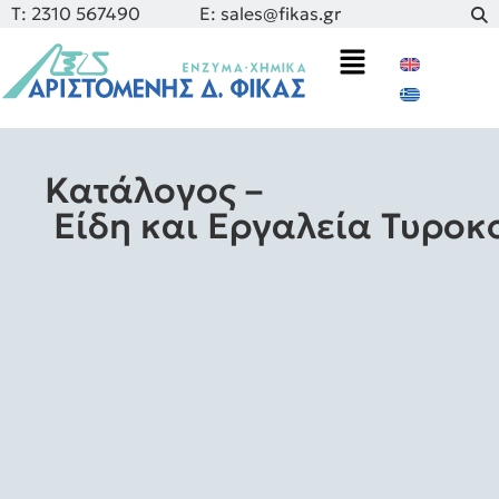
Τ: 2310 567490
E: sales@fikas.gr
Κατάλογος –
Είδη και Εργαλεία Τυροκ