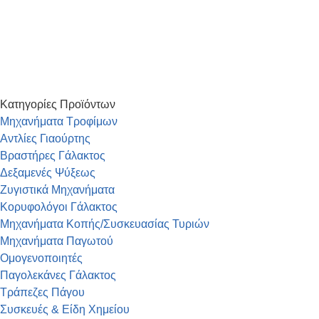
Πρότυπα Βάρη
Κατηγορίες Προϊόντων
Μηχανήματα Τροφίμων
Αντλίες Γιαούρτης
Βραστήρες Γάλακτος
Δεξαμενές Ψύξεως
Ζυγιστικά Μηχανήματα
Κορυφολόγοι Γάλακτος
Μηχανήματα Κοπής/Συσκευασίας Τυριών
Μηχανήματα Παγωτού
Ομογενοποιητές
Παγολεκάνες Γάλακτος
Τράπεζες Πάγου
Συσκευές & Είδη Χημείου