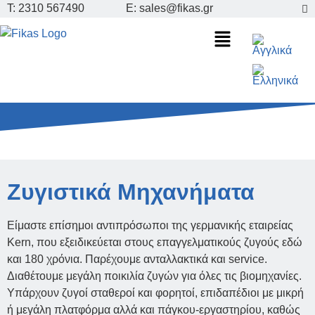
Τ: 2310 567490
E: sales@fikas.gr
Ζυγιστικά Μηχανήματα
Είμαστε επίσημοι αντιπρόσωποι της γερμανικής εταιρείας
Kern, που εξειδικεύεται στους επαγγελματικούς ζυγούς εδώ
και 180 χρόνια. Παρέχουμε ανταλλακτικά και service.
Διαθέτουμε μεγάλη ποικιλία ζυγών για όλες τις βιομηχανίες.
Υπάρχουν ζυγοί σταθεροί και φορητοί, επιδαπέδιοι με μικρή
ή μεγάλη πλατφόρμα αλλά και πάγκου-εργαστηρίου, καθώς