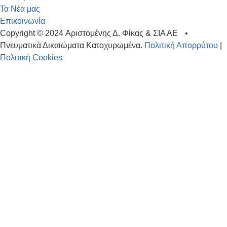
Τα Νέα μας
Επικοινωνία
Copyright © 2024 Αριστομένης Δ. Φίκας & ΣΙΑ ΑΕ •
Πνευματικά Δικαιώματα Κατοχυρωμένα.
Πολιτική Απορρύτου
|
Πολιτική Cookies