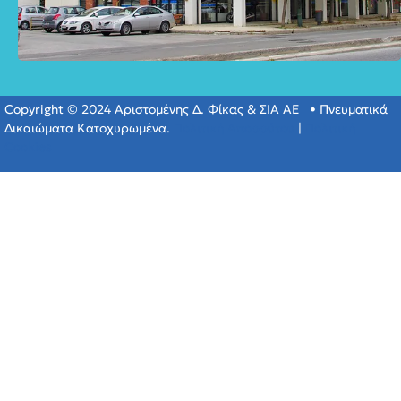
Copyright © 2024 Αριστομένης Δ. Φίκας & ΣΙΑ ΑΕ • Πνευματικά
Δικαιώματα Κατοχυρωμένα.
Πολιτική Απορρύτου
|
Πολιτική
Cookies