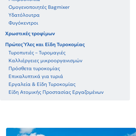
Ομογενοποιητές Bagmixer
Υδατόλουτρα
Φυγόκεντροι
Χρωστικές τροφίμων
Πρώτες Ύλες και Είδη Τυροκομίας
Τυροπυτιές – Τυρομαγιές
Καλλιέργειες μικροοργανισμών
Πρόσθετα τυροκομίας
Επικαλυπτικά για τυριά
Εργαλεία & Είδη Τυροκομίας
Είδη Ατομικής Προστασίας Εργαζομένων