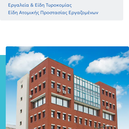
Εργαλεία & Είδη Τυροκομίας
Είδη Ατομικής Προστασίας Εργαζομένων