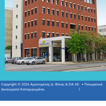
Copyright © 2024 Αριστομένης Δ. Φίκας & ΣΙΑ ΑΕ • Πνευματικά
Δικαιώματα Κατοχυρωμένα.
Πολιτική Απορρύτου
|
Πολιτική
Cookies