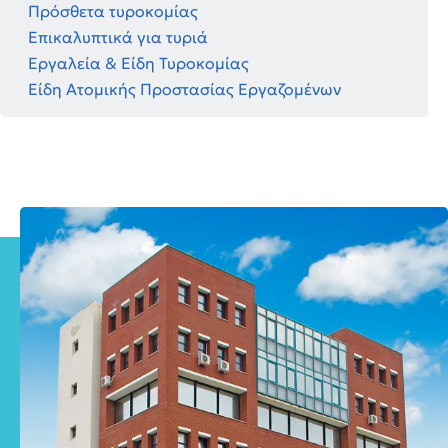
Πρόσθετα τυροκομίας
Επικαλυπτικά για τυριά
Εργαλεία & Είδη Τυροκομίας
Είδη Ατομικής Προστασίας Εργαζομένων