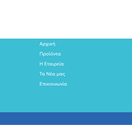
Αρχική
Προϊόντα
Η Εταιρεία
Τα Νέα μας
Επικοινωνία
okies