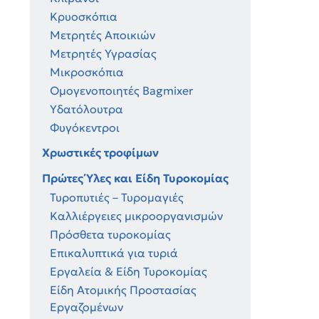
Κρυοσκόπια
Μετρητές Αποικιών
Μετρητές Υγρασίας
Μικροσκόπια
Ομογενοποιητές Bagmixer
Υδατόλουτρα
Φυγόκεντροι
Χρωστικές τροφίμων
Πρώτες Ύλες και Είδη Τυροκομίας
Τυροπυτιές – Τυρομαγιές
Καλλιέργειες μικροοργανισμών
Πρόσθετα τυροκομίας
Επικαλυπτικά για τυριά
Εργαλεία & Είδη Τυροκομίας
Είδη Ατομικής Προστασίας
Εργαζομένων