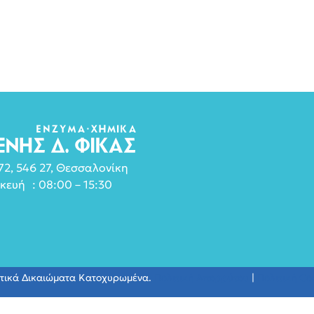
2, 546 27, Θεσσαλονίκη
κευή : 08:00 – 15:30
ατικά Δικαιώματα Κατοχυρωμένα.
Πολιτική Απορρύτου
|
Πολιτική Co