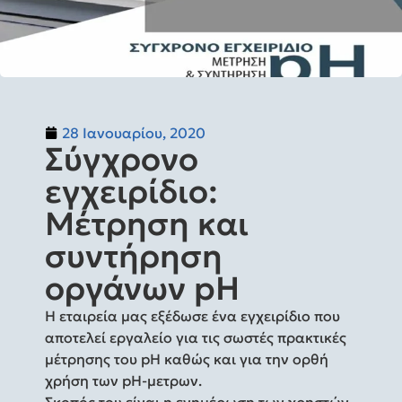
28 Ιανουαρίου, 2020
Σύγχρονο
εγχειρίδιο:
Μέτρηση και
συντήρηση
οργάνων pH
Η εταιρεία μας εξέδωσε ένα εγχειρίδιο που
αποτελεί εργαλείο για τις σωστές πρακτικές
μέτρησης του pH καθώς και για την ορθή
χρήση των pH-μετρων.
Σκοπός του είναι η ενημέρωση των χρηστών