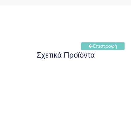
Επιστροφή
Σχετικά Προϊόντα
Ζυγοί για Κατοικίδια