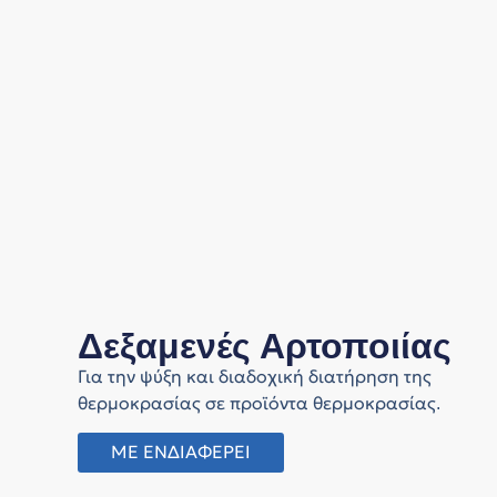
Δεξαμενές Αρτοποιίας
Για την ψύξη και διαδοχική διατήρηση της
θερμοκρασίας σε προϊόντα θερμοκρασίας.
ΜΕ ΕΝΔΙΑΦΕΡΕΙ