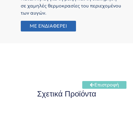
σε χαμηλές θερμοκρασίες του περιεχομένου
των αυγών.
ΜΕ ΕΝΔΙΑΦΕΡΕΙ
Επιστροφή
Σχετικά Προϊόντα