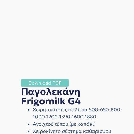
Download PDF
Παγολεκάνη
Frigomilk G4
Χωρητικότητες σε λίτρα 500-650-800-
1000-1200-1390-1600-1880
Aνοιχτού τύπου (με καπάκι)
Χειροκίνητο σύστημα καθαρισμού