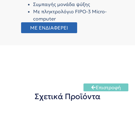
Συμπαγής μονάδα ψύξης
Mε πληκτρολόγιο FIPO-3 Micro-
computer
ΜΕ ΕΝΔΙΑΦΕΡΕΙ
Επιστροφή
Σχετικά Προϊόντα