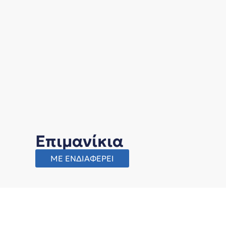
Επιμανίκια
ΜΕ ΕΝΔΙΑΦΕΡΕΙ