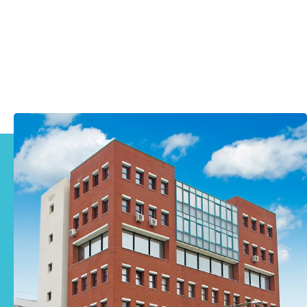
πληροφορίες