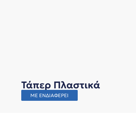
Τάπερ Πλαστικά
ΜΕ ΕΝΔΙΑΦΕΡΕΙ