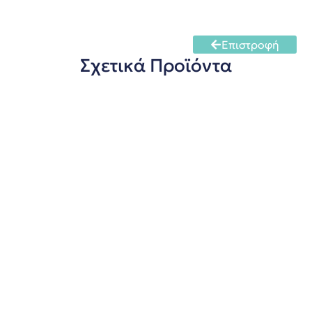
Επιστροφή
Σχετικά Προϊόντα
Τυροκόπτης Πλαστικός
πληροφορίες