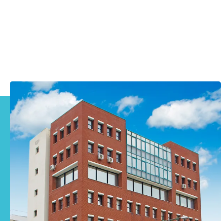
πληροφορίες