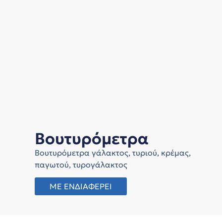
Βουτυρόμετρα
Βουτυρόμετρα γάλακτος, τυριού, κρέμας,
παγωτού, τυρογάλακτος
ΜΕ ΕΝΔΙΑΦΕΡΕΙ