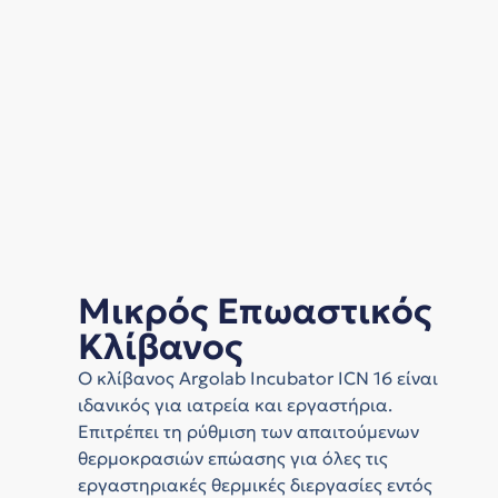
Μικρός Επωαστικός
Κλίβανος
Ο κλίβανος Argolab Incubator ICN 16 είναι
ιδανικός για ιατρεία και εργαστήρια.
Επιτρέπει τη ρύθμιση των απαιτούμενων
θερμοκρασιών επώασης για όλες τις
εργαστηριακές θερμικές διεργασίες εντός