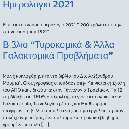
Ημερολόγιο 2021
Επετειακή έκδοση ημερολόγιο 2021 ” 200 χρόνια από την
επανάσταση του 1821″
Βιβλίο “Τυροκομικά & Άλλα
Γαλακτομικά Προβλήματα”
Μόλις κυκλοφόρησε το νέο βιβλίο του Δρ. Αλέξανδρου
Μουμτζή. O συγγραφέας σπούδασε στην Κτηνιατρική Σχολή
του AΠΘ και ειδικεύτηκε στην Τεχνολογία Τροφίμων. Για 12
έτη δίδαξε στα ΤΕΙ Θεσσαλονίκης τα γνωστικά αντικείμενα:
Γαλακτοκομία, Τεχνολογία κρέατος και Επιθεώρηση
τροφίμων. Το βιβλίο αποτελεί ένα χρήσιμο εργαλείο, προϊόν
πολύχρονης πείρας, ένα πολύτιμο και πρακτικό βοήθημα,
γραμμένο με απλό […]