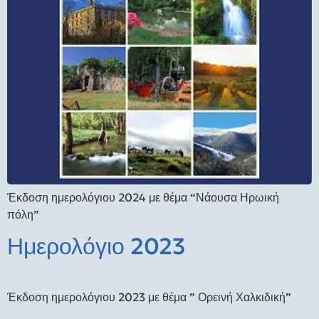
Έκδοση ημερολόγιου 2024 με θέμα “Νάουσα Ηρωική
πόλη”
Ημερολόγιο 2023
Έκδοση ημερολόγιου 2023 με θέμα ” Ορεινή Χαλκιδική”