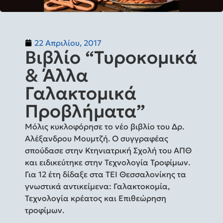
22 Απριλίου, 2017
Βιβλίο “Τυροκομικά
& Άλλα
Γαλακτομικά
Προβλήματα”
Μόλις κυκλοφόρησε το νέο βιβλίο του Δρ.
Αλέξανδρου Μουμτζή. O συγγραφέας
σπούδασε στην Κτηνιατρική Σχολή του AΠΘ
και ειδικεύτηκε στην Τεχνολογία Τροφίμων.
Για 12 έτη δίδαξε στα ΤΕΙ Θεσσαλονίκης τα
γνωστικά αντικείμενα: Γαλακτοκομία,
Τεχνολογία κρέατος και Επιθεώρηση
τροφίμων.