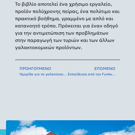
Το βιβλίο αποτελεί ένα χρήσιμο εργαλείο,
προϊόν πολύχρονης πείρας, ένα πολύτιμο και
πρακτικό βοήθημα, γραμμένο με απλό και
κατανοητό τρόπο. Πρόκειται για έναν οδηγό
για την αντιμετώπιση των προβλημάτων
στην παραγωγή των τυριών και των άλλων
γαλακτοκομικών προϊόντων.
ΠΡΟΗΓΟΎΜΕΝΟ
ΕΠΌΜΕΝΟ
Ημερίδα για τα γαλακτοκομικά προϊόντα στα Ιωάννινα
Εκπαίδευση από την Funke Gerber