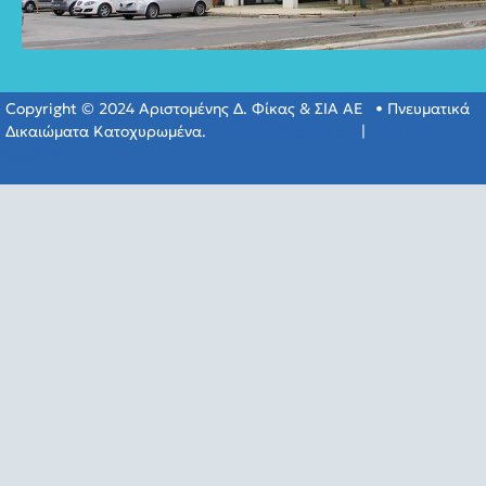
Copyright © 2024 Αριστομένης Δ. Φίκας & ΣΙΑ ΑΕ • Πνευματικά
Δικαιώματα Κατοχυρωμένα.
Πολιτική Απορρύτου
|
Πολιτική
Cookies