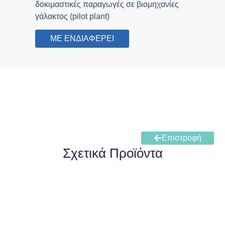
δοκιμαστικές παραγωγές σε βιομηχανίες
γάλακτος (pilot plant)
ΜΕ ΕΝΔΙΑΦΕΡΕΙ
Επιστροφή
Σχετικά Προϊόντα