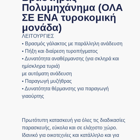
Πολυμηχάνημα (ΟΛΑ
ΣΕ ΕΝΑ τυροκομική
μονάδα)
ΛΕΙΤΟΥΡΓΙΕΣ
• Βρασμός γάλακτος με παράλληλη ανάδευση
• Πήξη και διαίρεση τυροπήγματος
• Δυνατότητα αναθέρμανσης (για σκληρά και
ημίσκληρα τυριά)
με αυτόματη ανάδευση
• Παραγωγή μυζήθρας
• Δυνατότητα θέρμανσης για παραγωγή
γιαούρτης
Πρωτότυπη κατασκευή για όλες τις διαδικασίες
παρασκευής, εύκολα και σε ελάχιστο χώρο.
Ιδανικό για οικοτεχνίες και κατάλληλο και για