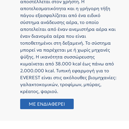
αποστέλλεται στον χρήστη. Η
αποτελεσματικότητα και η γρήγορη τήξη
πάγου εξασφαλίζεται από ένα ειδικό
σύστημα ανάδευσης αέρα, το οποίο
αποτελείται από έναν ανεμιστήρα αέρα και
έναν διανομέα αέρα που είναι
τοποθετημένοι στη δεξαμενή. Το σύστημα
μπορεί να παρέχεται με ή χωρίς μηχανές
ψύξης. Η ικανότητα συσσώρευσης
κυμαίνεται από 38.000 kcal έως πάνω από
2.000.000 kcal. Τυπική εφαρμογή για το
EVEREST είναι στις ακόλουθες βιομηχανίες:
γαλακτοκομικών, τροφίμων, μπύρας,
κρέατος, ψαριού.
ΜΕ ΕΝΔΙΑΦΕΡΕΙ