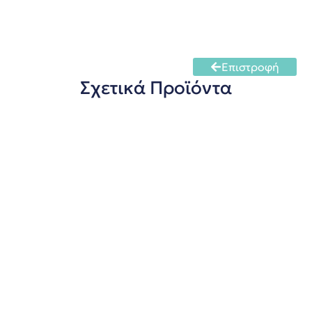
Επιστροφή
Σχετικά Προϊόντα
Τυροκόπτης Πλαστικός
πληροφορίες