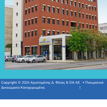
Copyright © 2024 Αριστομένης Δ. Φίκας & ΣΙΑ ΑΕ • Πνευματικά
Δικαιώματα Κατοχυρωμένα.
Πολιτική Απορρύτου
|
Πολιτική
Cookies