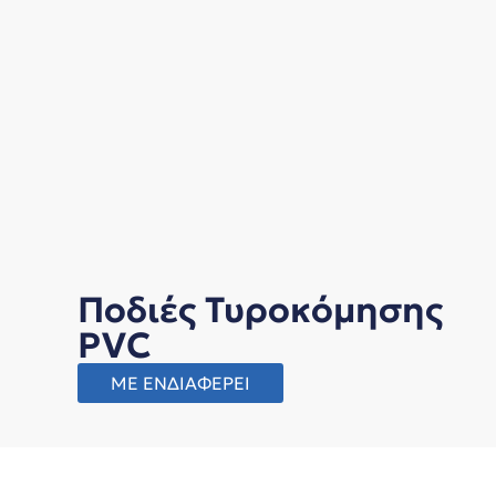
Ποδιές Τυροκόμησης
PVC
ΜΕ ΕΝΔΙΑΦΕΡΕΙ