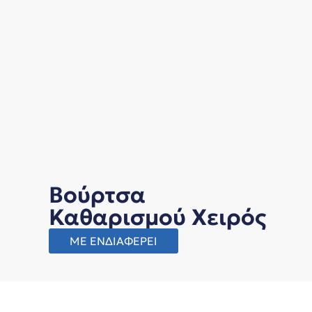
Βούρτσα
Καθαρισμού Χειρός
ΜΕ ΕΝΔΙΑΦΕΡΕΙ