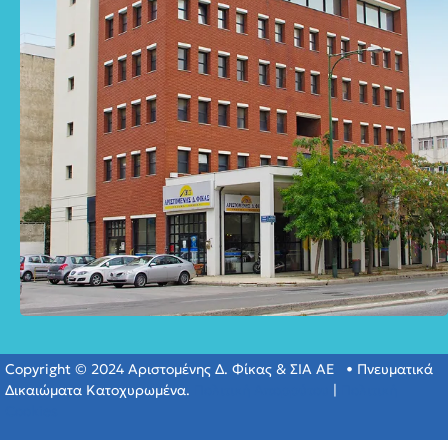
Copyright © 2024 Αριστομένης Δ. Φίκας & ΣΙΑ ΑΕ • Πνευματικά
Δικαιώματα Κατοχυρωμένα.
Πολιτική Απορρύτου
|
Πολιτική
Cookies