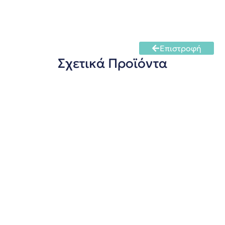
Επιστροφή
Σχετικά Προϊόντα
Σορβικό Κάλι
πληροφορίες