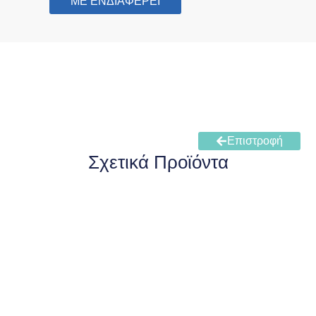
ΜΕ ΕΝΔΙΑΦΕΡΕΙ
Επιστροφή
Σχετικά Προϊόντα