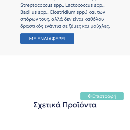
Streptococcus spp., Lactococcus spp.,
Bacillus spp., Clostridium spp.) και των
σπόρων τους, αλλά δεν είναι καθόλου
δραστικός ενάντια σε ζύμες και μούχλες.
ΜΕ ΕΝΔΙΑΦΕΡΕΙ
Επιστροφή
Σχετικά Προϊόντα