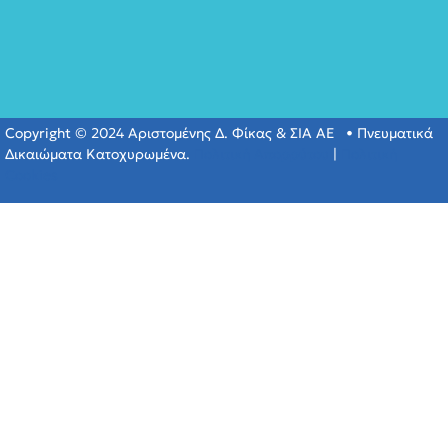
Copyright © 2024 Αριστομένης Δ. Φίκας & ΣΙΑ ΑΕ • Πνευματικά
Δικαιώματα Κατοχυρωμένα.
Πολιτική Απορρύτου
|
Πολιτική
Cookies