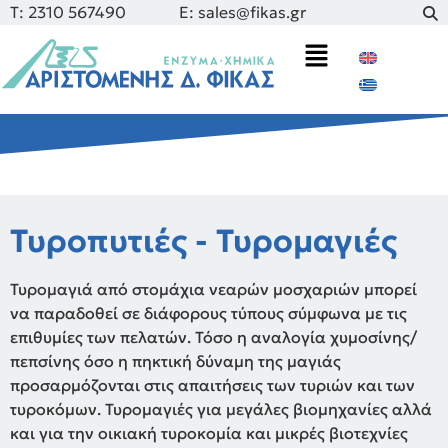
Τ: 2310 567490
E: sales@fikas.gr
Τυροπυτιές - Τυρομαγιές
Τυρομαγιά από στομάχια νεαρών μοσχαριών μπορεί
να παραδοθεί σε διάφορους τύπους σύμφωνα με τις
επιθυμίες των πελατών. Τόσο η αναλογία χυμοσίνης/
πεπσίνης όσο η πηκτική δύναμη της μαγιάς
προσαρμόζονται στις απαιτήσεις των τυριών και των
τυροκόμων. Τυρομαγιές για μεγάλες βιομηχανίες αλλά
και για την οικιακή τυροκομία και μικρές βιοτεχνίες