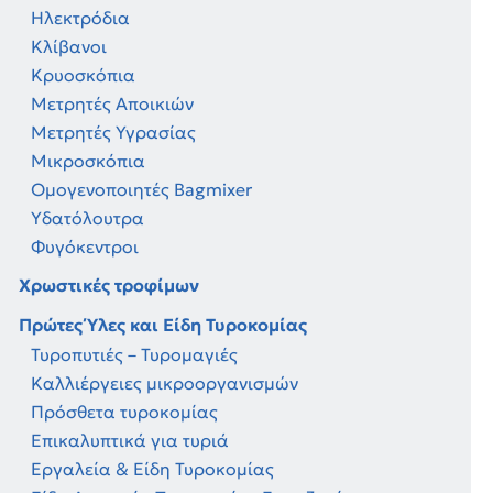
Ηλεκτρόδια
Κλίβανοι
Κρυοσκόπια
Μετρητές Αποικιών
Μετρητές Υγρασίας
Μικροσκόπια
Ομογενοποιητές Bagmixer
Υδατόλουτρα
Φυγόκεντροι
Χρωστικές τροφίμων
Πρώτες Ύλες και Είδη Τυροκομίας
Τυροπυτιές – Τυρομαγιές
Καλλιέργειες μικροοργανισμών
Πρόσθετα τυροκομίας
Επικαλυπτικά για τυριά
Εργαλεία & Είδη Τυροκομίας